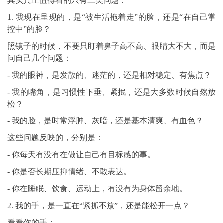
其实真正值得看的只有三类问题：
1. 我现在呈现的，是“被生活拖着走”的脸，还是“在自己掌
控中”的脸？
照镜子的时候，不要只盯着鼻子高不高、眼睛大不大，而是
问自己几个问题：
- 我的眼神，是发散的、迷茫的，还是相对稳定、有焦点？
- 我的嘴角，是习惯性下垂、紧抿，还是大多数时候自然放
松？
- 我的脸，是时常浮肿、灰暗，还是基本清爽、有血色？
这些问题反映的，分别是：
- 你每天有没有在做让自己有目标感的事。
- 你是否长期压抑情绪、不敢表达。
- 你在睡眠、饮食、运动上，有没有为身体留余地。
2. 我的手，是一直在“紧抓不放”，还是能松开一点？
看看你的手：