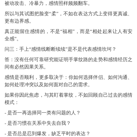
被动攻击、冷暴力，感情照样频频翻车。
所以与其试图把脸变“柔”，不如在表达方式上变得更真诚、
更有边界感。
真正能留住感情的，不是“福相”，而是“相处起来让人有安
全感”。
问三：手上“感情线断断续续”是不是代表感情坎坷？
答：没有任何可靠研究能证明手掌纹路的走势和感情经历之
间有必然因果关系。
感情是否顺利，更多取决于：你如何选择伴侣、如何沟通、
如何处理冲突以及如何面对自己的需求。
如果你因此焦虑，与其盯着掌纹，不如回顾自己过去的感情
模式：
- 是否一再选择同一类有问题的人？
- 是否习惯在关系中失去自我？
- 是否总是忍到爆发，缺乏平时的表达？