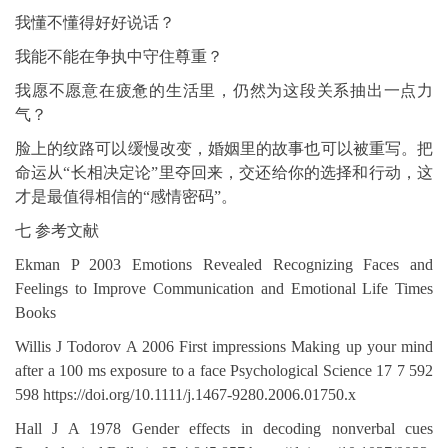
我懂不懂得好好说话？
我能不能在争执中守住尊重？
我愿不愿意在疲惫的生活里，仍然为这段关系抽出一点力
气？
脸上的纹路可以缓慢改变，婚姻里的故事也可以被重写。把
命运从“长相决定论”里夺回来，交还给你的选择和行动，这
才是最值得相信的“感情密码”。
七 参考文献
Ekman P 2003 Emotions Revealed Recognizing Faces and
Feelings to Improve Communication and Emotional Life Times
Books
Willis J Todorov A 2006 First impressions Making up your mind
after a 100 ms exposure to a face Psychological Science 17 7 592
598 https://doi.org/10.1111/j.1467-9280.2006.01750.x
Hall J A 1978 Gender effects in decoding nonverbal cues