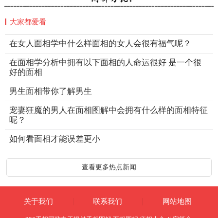
大家都爱看
在女人面相学中什么样面相的女人会很有福气呢？
在面相学分析中拥有以下面相的人命运很好 是一个很
好的面相
男生面相带你了解男生
宠妻狂魔的男人在面相图解中会拥有什么样的面相特征
呢？
如何看面相才能误差更小
查看更多热点新闻
关于我们
联系我们
网站地图