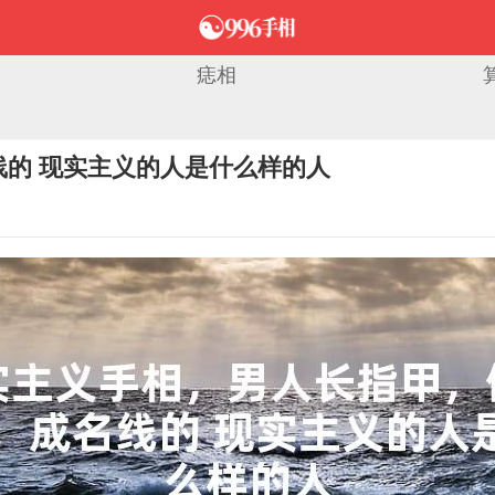
痣相
的 现实主义的人是什么样的人