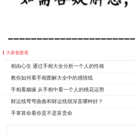
大家都爱看
相由心生 通过手相大全分析一个人的性格
教你如何看手相图解大全中的感情线
手相看姻缘 从手相中看一个人的桃花运势
财运线弯弯曲曲和财运线很深直哪种好？
手掌算命看你是不是富贵命