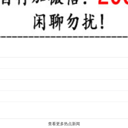
查看更多热点新闻