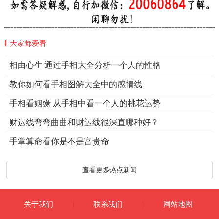
大家都爱看
相由心生 通过手相大全分析一个人的性格
教你如何看手相图解大全中的感情线
手相看姻缘 从手相中看一个人的桃花运势
财运线弯弯曲曲和财运线很深直哪种好？
手掌算命看你是不是富贵命
查看更多热点新闻
关于我们
联系我们
网站地图