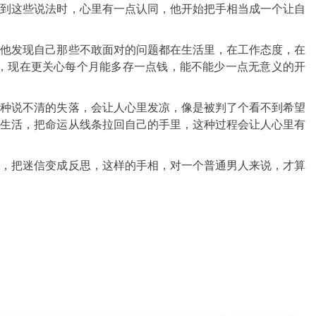
看到这些说法时，心里有一点认同，他开始把手相当成一个让自
，他发现自己那些不敢面对的问题都在生活里，在工作态度，在
，现在更关心每个月能多存一点钱，能不能少一点无意义的开
那种说不清的失落，会让人心里发凉，像是被判了个看不到希望
整生活，把命运从线条拉回自己的手里，这种过程会让人心里有
动，把迷信变成反思，这样的手相，对一个普通男人来说，才算