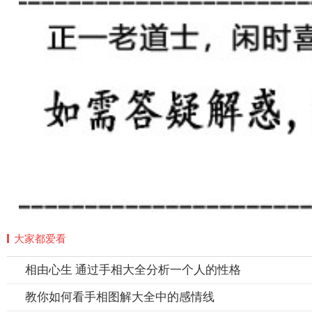
大家都爱看
相由心生 通过手相大全分析一个人的性格
教你如何看手相图解大全中的感情线