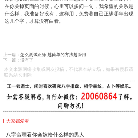
在你关掉页面的时候，心里可以多问一句，我希望的关系是
什么样，我准备好没有，这样用，免费测自己正缘哪年出现
这几个字，才算没有白看。
上一篇：
怎么测试正缘 越简单的方法越管用
下一篇：没有了
本文来源网络收集或网友投稿，不代表本站立场，如果有侵权请
联系站长删除
大家都爱看
八字命理看你会嫁给什么样的男人