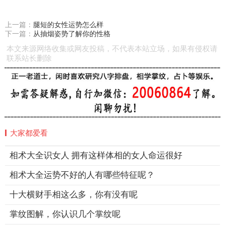
上一篇：
腿短的女性运势怎么样
下一篇：
从抽烟姿势了解你的性格
本文来源网络收集或网友投稿，不代表本站立场，如果有侵权请
联系站长删除
大家都爱看
相术大全识女人 拥有这样体相的女人命运很好
相术大全运势不好的人有哪些特征呢？
十大横财手相这么多，你有没有呢
掌纹图解，你认识几个掌纹呢