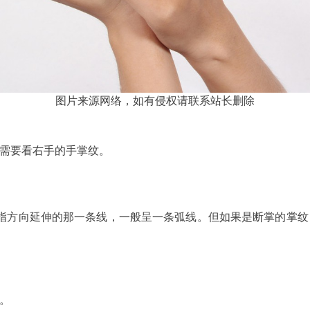
图片来源网络，如有侵权请联系站长删除
需要看右手的手掌纹。
指方向延伸的那一条线，一般呈一条弧线。但如果是断掌的掌
。