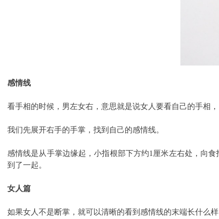
感情线
看手相的时候，男左女右，意思就是说女人要看自己的手相，
我们先展开右手的手掌，找到自己的感情线。
感情线是从手掌边缘起，小指根部下方约1厘米左右处，向食
到了一起。
女人篇
如果女人不是断掌，就可以清晰的看到感情线的末端长什么样