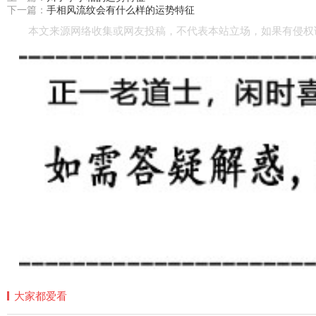
下一篇：
手相风流纹会有什么样的运势特征
本文来源网络收集或网友投稿，不代表本站立场，如果有侵权
大家都爱看