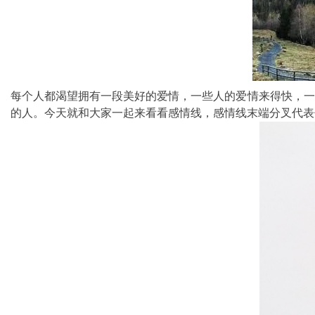
每个人都渴望拥有一段美好的爱情，一些人的爱情来得快，一
的人。今天就和大家一起来看看感情线，感情线末端分叉代表