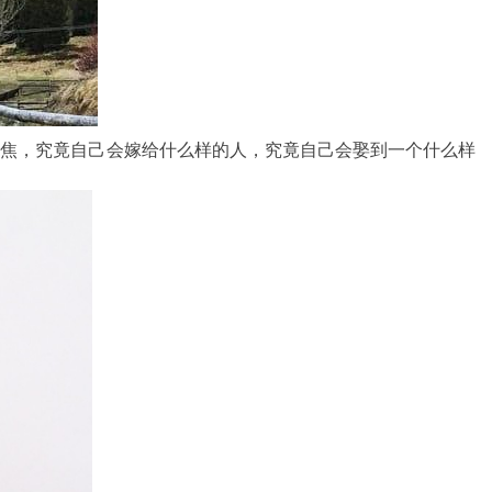
心焦，究竟自己会嫁给什么样的人，究竟自己会娶到一个什么样