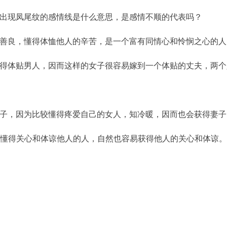
出现凤尾纹的感情线是什么意思，是感情不顺的代表吗？
善良，懂得体恤他人的辛苦，是一个富有同情心和怜悯之心的人
得体贴男人，因而这样的女子很容易嫁到一个体贴的丈夫，两个
子，因为比较懂得疼爱自己的女人，知冷暖，因而也会获得妻子
懂得关心和体谅他人的人，自然也容易获得他人的关心和体谅