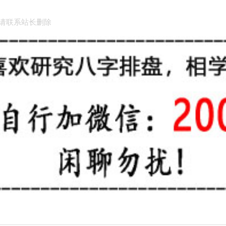
请联系站长删除