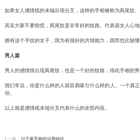
如果女人感情线的末端出现分叉，这样的手相被称为凤尾纹。
其实大家不要惊慌，凤尾纹是非常好的纹路。代表该女人心地
拥有这个手纹的女子，因为有很好的共情能力，因而也比较懂
男人篇
男人的感情线出现凤尾纹，也是一个好的纹路，得此手相的男
我们常说，你是什么样的人就容易吸引什么样的人。一个真正
动。
以上就是感情线末端分叉代表什么的全部内容。
上一篇：
川子掌手相的运势特征