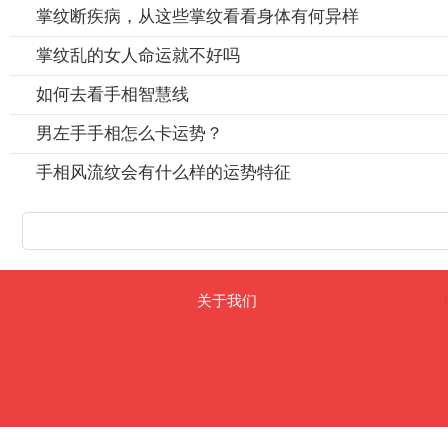
掌纹断疾病，从这些掌纹看看身体有何异样
掌纹乱的女人命运就不好吗
如何去看手相智慧线
男左手手相怎么卡运势？
手相风流纹会有什么样的运势特征
关于我们