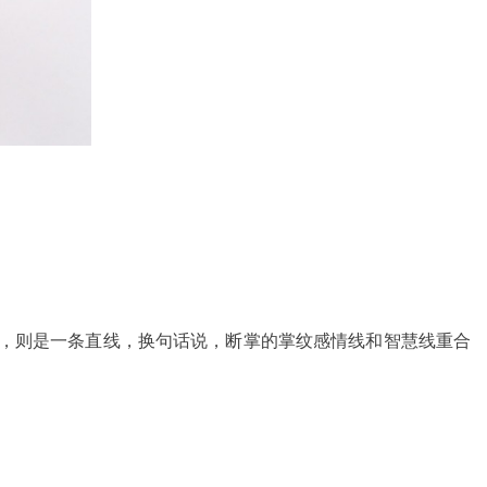
纹，则是一条直线，换句话说，断掌的掌纹感情线和智慧线重合