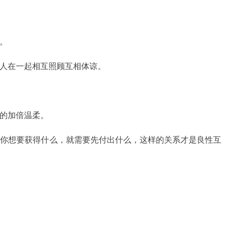
。
人在一起相互照顾互相体谅。
的加倍温柔。
。你想要获得什么，就需要先付出什么，这样的关系才是良性互