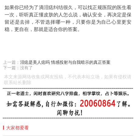
如果你已经为了滴泪痣纠结很久，可以找正规医院的医生看
一次，听听真正懂皮肤的人怎么说，确认安全，再决定是保
留还是去掉，不管选择哪一种，只要你是为自己心里更安
稳，更自在，那就是适合你的答案。
上一篇：
泪痣是美人痣吗 情感投射与自我暗示的真正答案
下一篇：没有了
本文来源网络收集或网友投稿，不代表本站立场，如果有侵权请
联系站长删除
大家都爱看